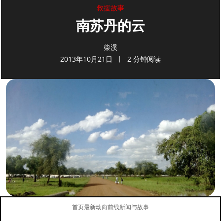
救援故事
南苏丹的云
柴溪
2013年10月21日
2 分钟阅读
首页
最新动向
前线新闻与故事