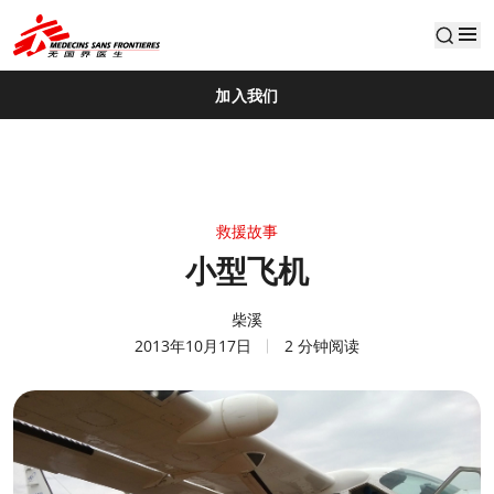
default
加入我们
救援故事
小型飞机
柴溪
2013年10月17日
2 分钟阅读