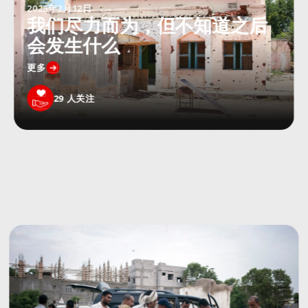
2025年2月12日
我们尽力而为，但不知道之后
会发生什么
更多
29
人关注