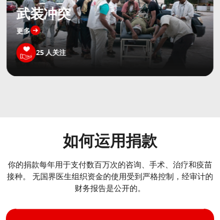
武装冲突
更多
25
人关注
如何运用捐款
你的捐款每年用于支付数百万次的咨询、手术、治疗和疫苗
接种。 无国界医生组织资金的使用受到严格控制，经审计的
财务报告是公开的。