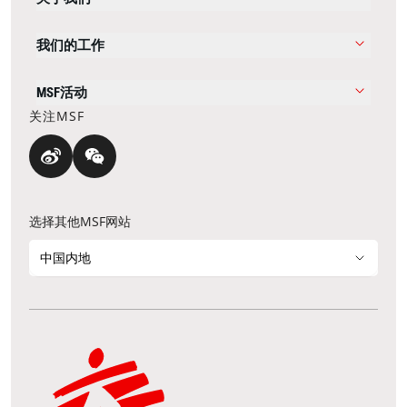
我们的工作
MSF活动
关注MSF
选择其他MSF网站
中国内地