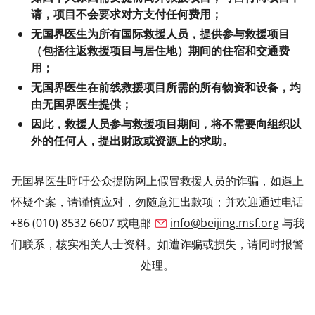
请，项目不会要求对方支付任何费用；
无国界医生为所有国际救援人员，提供参与救援项目
（包括往返救援项目与居住地）期间的住宿和交通费
用；
无国界医生在前线救援项目所需的所有物资和设备，均
由无国界医生提供；
因此，救援人员参与救援项目期间，将不需要向组织以
外的任何人，提出财政或资源上的求助。
无国界医生呼吁公众提防网上假冒救援人员的诈骗，如遇上
怀疑个案，请谨慎应对，勿随意汇出款项；并欢迎通过电话
+86 (010) 8532 6607 或电邮
info@beijing.msf.org
与我
们联系，核实相关人士资料。如遭诈骗或损失，请同时报警
处理。