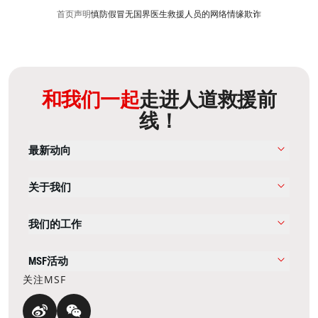
首页
声明
慎防假冒无国界医生救援人员的网络情缘欺诈
和我们一起
走进人道救援前
线！
最新动向
关于我们
我们的工作
MSF活动
关注MSF