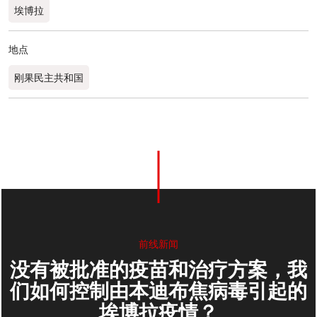
埃博拉
地点
刚果民主共和国
11
分享
前线新闻
没有被批准的疫苗和治疗方案，我
们如何控制由本迪布焦病毒引起的
埃博拉疫情？