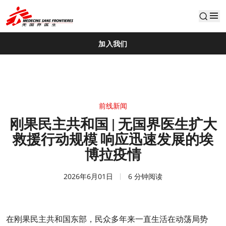
default
加入我们
前线新闻
刚果民主共和国 | 无国界医生扩大
救援行动规模 响应迅速发展的埃
博拉疫情
2026年6月01日
6 分钟阅读
在刚果民主共和国东部，民众多年来一直生活在动荡局势