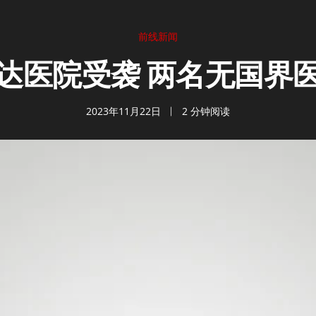
前线新闻
达医院受袭 两名无国界
2023年11月22日
2 分钟阅读