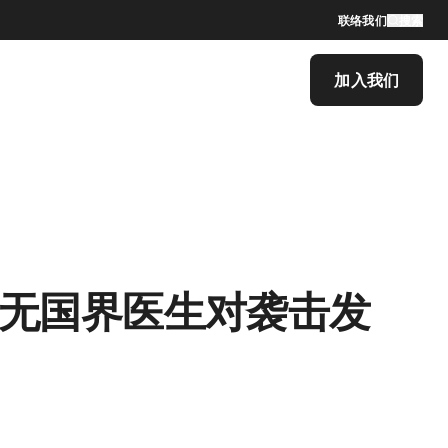
联络我们
搜索
加入我们
，无国界医生对袭击发