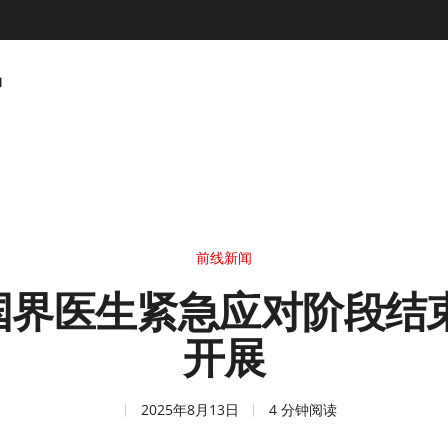
动
前线新闻
国界医生紧急应对阶段结束
开展
2025年8月13日
4 分钟阅读