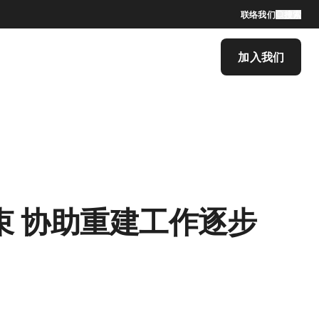
联络我们
搜索
加入我们
 协助重建工作逐步