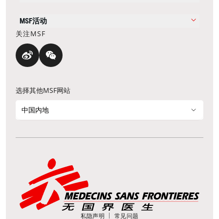
MSF活动
关注MSF
选择其他MSF网站
中国内地
私隐声明
常见问题