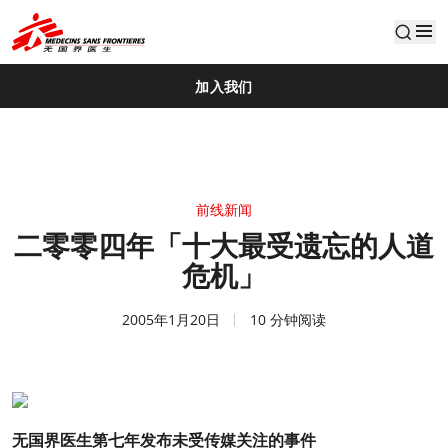
default
加入我们
前线新闻
二零零四年「十大最受遗忘的人道
危机」
2005年1月20日
10 分钟阅读
无国界医生第七年发布未受传媒关注的事件