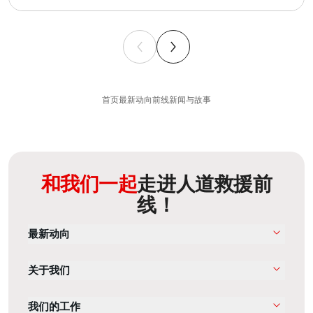
首页
最新动向
前线新闻与故事
和我们一起
走进人道救援前
线！
最新动向
关于我们
我们的工作