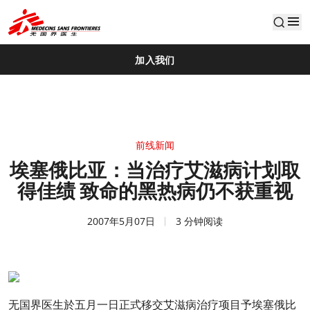
default
加入我们
前线新闻
埃塞俄比亚：当治疗艾滋病计划取
得佳绩 致命的黑热病仍不获重视
2007年5月07日
3 分钟阅读
无国界医生於五月一日正式移交艾滋病治疗项目予埃塞俄比