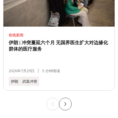
前线新闻
伊朗 | 冲突蔓延六个月 无国界医生扩大对边缘化
群体的医疗服务
2026年7月29日
5 分钟阅读
伊朗
武装冲突