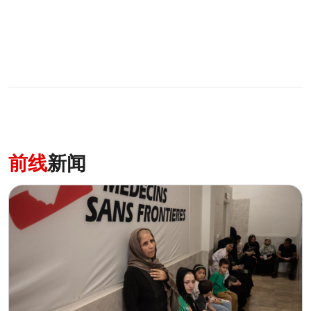
0
分享
前线
新闻