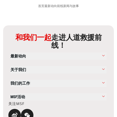
首页
最新动向
前线新闻与故事
和我们一起
走进人道救援前
线！
最新动向
关于我们
我们的工作
MSF活动
关注MSF