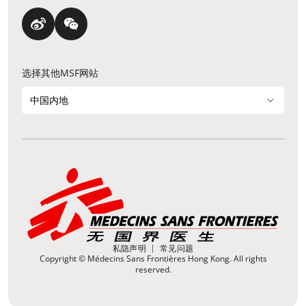
选择其他MSF网站
中国内地
私隐声明
常见问题
Copyright © Médecins Sans Frontières Hong Kong. All rights
reserved.