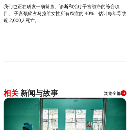
我们也正在研发一项筛查、诊断和治疗子宫颈癌的综合项
目。 子宫颈癌占马拉维女性所有癌症的 40%，估计每年导致
近 2,000人死亡。
0
分享
相关
新闻与故事
浏览全部