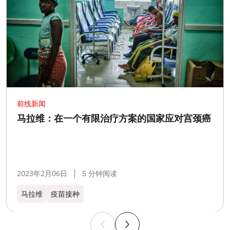
前线新闻
马拉维：在一个有限治疗方案的国家应对宫颈癌
2023年2月06日
5 分钟阅读
马拉维
疫苗接种