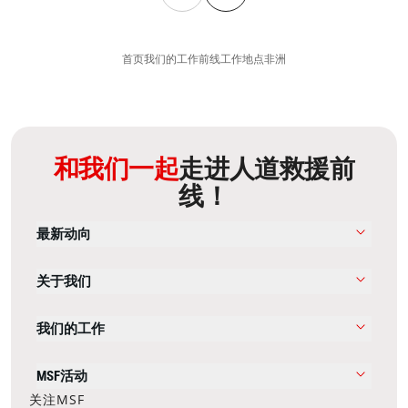
首页
我们的工作
前线工作地点
非洲
和我们一起
走进人道救援前
线！
最新动向
关于我们
我们的工作
MSF活动
关注MSF