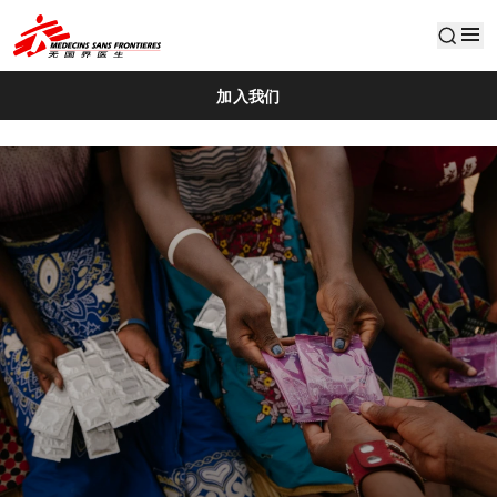
default
加入我们