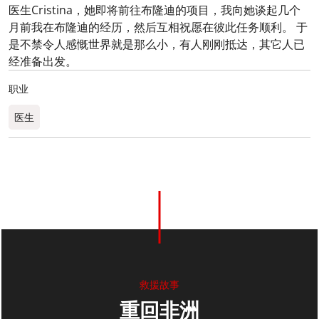
医生Cristina，她即将前往布隆迪的项目，我向她谈起几个
月前我在布隆迪的经历，然后互相祝愿在彼此任务顺利。 于
是不禁令人感慨世界就是那么小，有人刚刚抵达，其它人已
经准备出发。
职业
医生
0
分享
救援故事
重回非洲