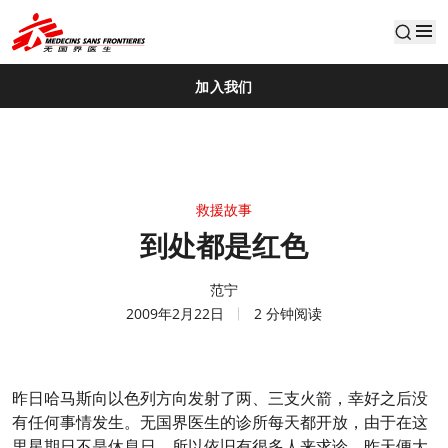
default
加入我们
救援故事
到处都是红色
范宁
2009年2月22日
2 分钟阅读
昨日哈马斯向以色列方向发射了两、三支火箭，幸好之后没
有任何事情发生。无国界医生的诊所每天都开放，由于在这
里星期日不是休息日，所以依旧有很多人来求诊。昨天便大