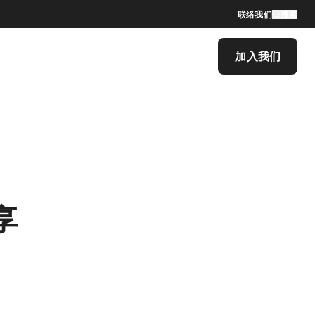
联络我们
搜索
加入我们
享