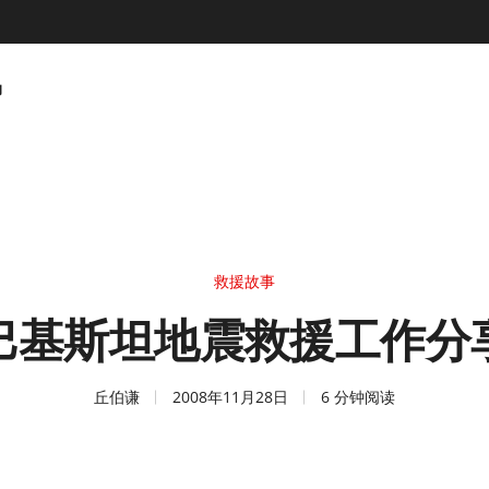
动
救援故事
巴基斯坦地震救援工作分
丘伯谦
2008年11月28日
6 分钟阅读