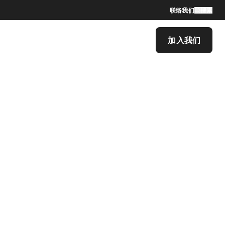
联络我们
搜索
加入我们