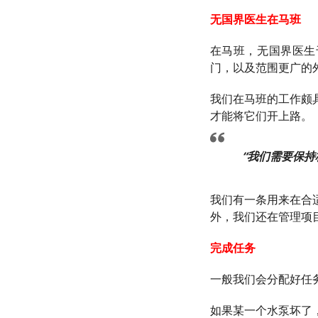
无国界医生在马班
在马班，无国界医生于
门，以及范围更广的
我们在马班的工作颇
才能将它们开上路。
“我们需要保
我们有一条用来在合
外，我们还在管理项
完成任务
一般我们会分配好任
如果某一个水泵坏了