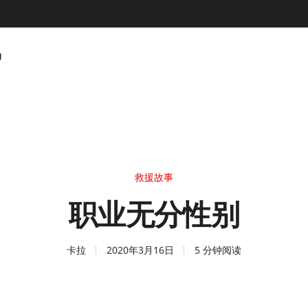
动
救援故事
职业无分性别
卡拉
2020年3月16日
5 分钟阅读