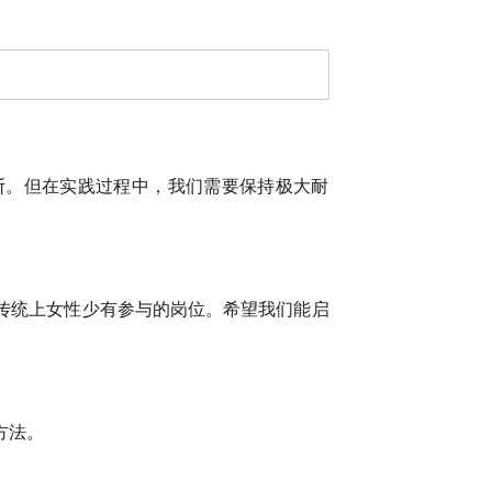
断。但在实践过程中，我们需要保持极大耐
传统上女性少有参与的岗位。希望我们能启
方法。