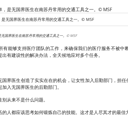
是无国界医生在南苏丹常用的交通工具之一。© MSF
是无国界医生在南苏丹常用的交通工具之一。
© MSF
所有能够支持医疗团队的工作，来确保我们的医疗服务不被中
提出有建设性的解决办法，全天候地应对多个任务。
无国界医生创造了实实在在的机会，让女性加入后勤部门，担任
起加入无国界医生的后勤部门。
性别从来不是什么问题。
伍的人都应该思考如何锻炼自己的技能。这才是人尽其才的最佳