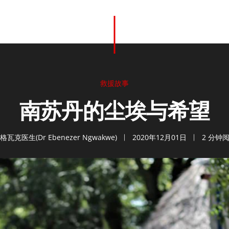
救援故事
南苏丹的尘埃与希望
格瓦克医生(Dr Ebenezer Ngwakwe)
2020年12月01日
2 分钟