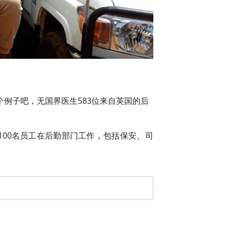
例子吧，无国界医生583位来自英国的后
有100名员工在后勤部门工作，包括保安、司