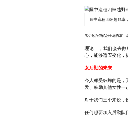
圖中這種四輛越野車，
图中这种四轮的全地形车，
理论上，我们会去做
心，能够适应变化，
女后勤的未来
令人颇受鼓舞的是，
发、鼓励其他女性一
对于我们三个来说，
任何想要加入后勤队