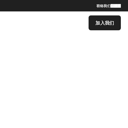
联络我们
搜索
加入我们