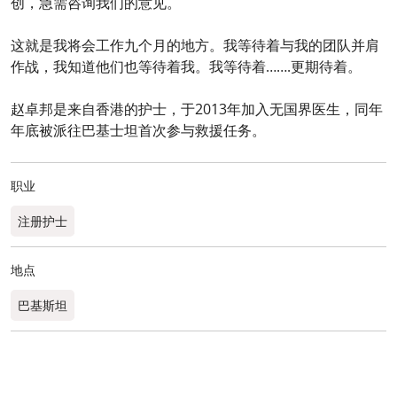
创，急需咨询我们的意见。
这就是我将会工作九个月的地方。我等待着与我的团队并肩
作战，我知道他们也等待着我。我等待着…….更期待着。
赵卓邦是来自香港的护士，于2013年加入无国界医生，同年
年底被派往巴基士坦首次参与救援任务。
职业
注册护士
地点
巴基斯坦