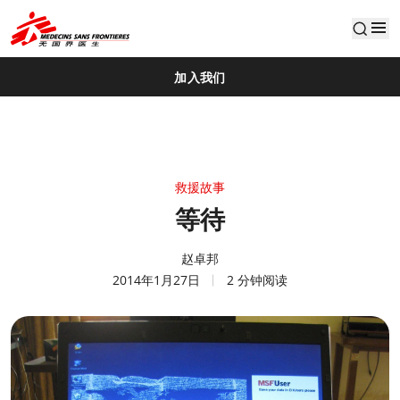
default
加入我们
救援故事
等待
赵卓邦
2014年1月27日
2 分钟阅读