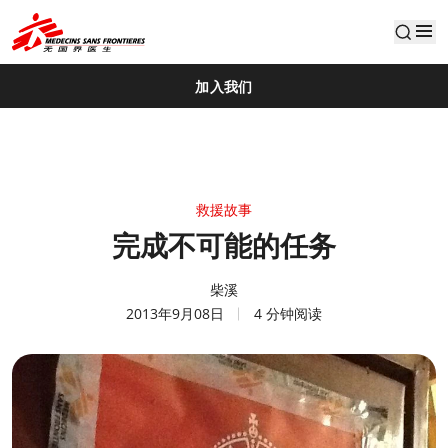
default
加入我们
救援故事
完成不可能的任务
柴溪
2013年9月08日
4 分钟阅读