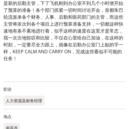
是新的后勤主管，下了飞机刚到办公室不到几个小时便开始
了预算的准备！各个部门抓紧一切时间讨论开会，首都朱巴
轮流派来各个财务、人事、后勤和医药部门的主管，而这些
主管将依次到各个项目上进行预算准备支持，一切都这样快
速地有条不紊地进行着，似乎这样的速度在这里才是常态，
我一次次地惊叹和比较，不仅在心里给自己加油，在这样的
时刻，一定要尽全力跟上，就像在后勤办公室门上贴的字一
样，KEEP CALM AND CARRY ON，完成这些看似不可能的
任务！
职业
人力资源及财务经理
地点
南苏丹