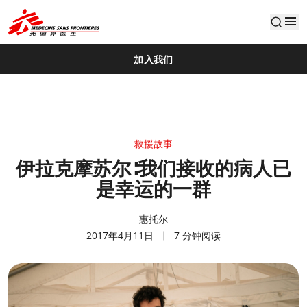
default
加入我们
救援故事
伊拉克摩苏尔∶我们接收的病人已
是幸运的一群
惠托尔
2017年4月11日
7 分钟阅读