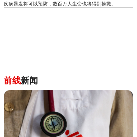
疾病暴发将可以预防，数百万人生命也将得到挽救。
0
分享
前线
新闻