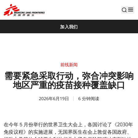
default
加入我们
前线新闻
需要紧急采取行动，弥合冲突影响
地区严重的疫苗接种覆盖缺口
2026年6月19日
6 分钟阅读
在今年５月份举行的世界卫生大会上，各国讨论了《2030年
免疫议程》的实施进展，无国界医生在会上敦促各国政府、