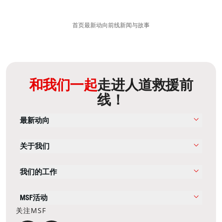
首页
最新动向
前线新闻与故事
和我们一起
走进人道救援前
线！
最新动向
关于我们
我们的工作
MSF活动
关注MSF