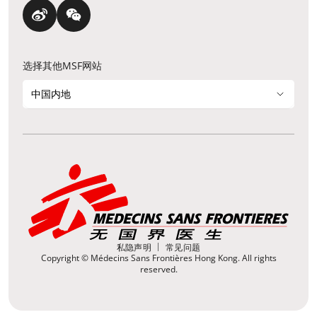
选择其他MSF网站
中国内地
私隐声明
常见问题
Copyright © Médecins Sans Frontières Hong Kong. All rights
reserved.