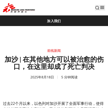
default
加入我们
前线新闻
加沙 | 在其他地方可以被治愈的伤
口，在这里却成了死亡判决
2025年8月18日
5 分钟阅读
过去22个月以来，以色列对加沙开展了全面军事行动，使得