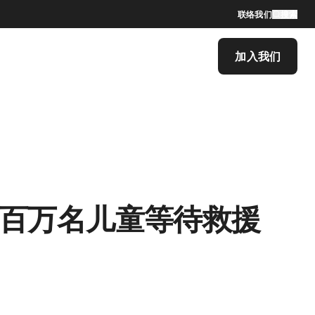
联络我们
搜索
加入我们
，百万名儿童等待救援