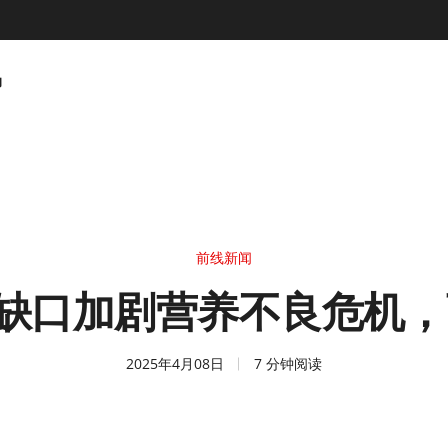
动
前线新闻
资金缺口加剧营养不良危机
2025年4月08日
7 分钟阅读