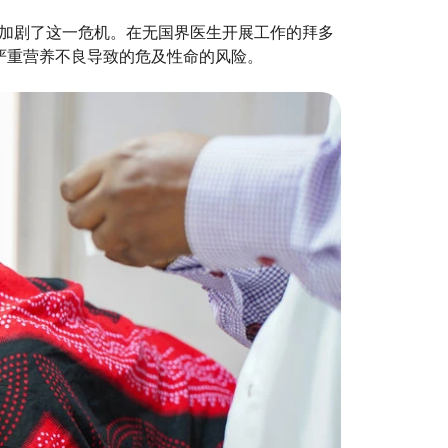
加剧了这一危机。在无国界医生开展工作的拜多
由严重营养不良导致的危及性命的风险。