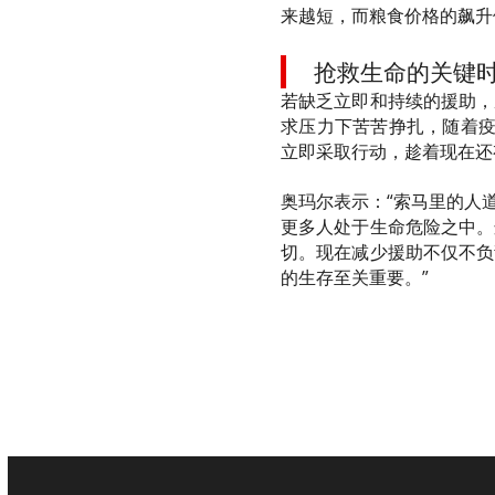
来越短，而粮食价格的飙升
抢救生命的关键
若缺乏立即和持续的援助，
求压力下苦苦挣扎，随着疫
立即采取行动，趁着现在还
奥玛尔表示：“索马里的人
更多人处于生命危险之中。
切。现在减少援助不仅不负
的生存至关重要。”