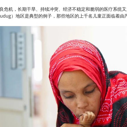
良危机，长期干旱、持续冲突、经济不稳定和脆弱的医疗系统又
（Mudug）地区是典型的例子，那些地区的上千名儿童正面临着