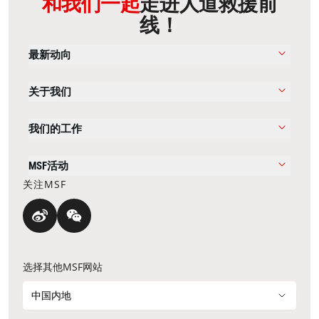
和我们一起
走进人道救援前
线！
最新动向
关于我们
我们的工作
MSF活动
关注MSF
选择其他MSF网站
中国内地