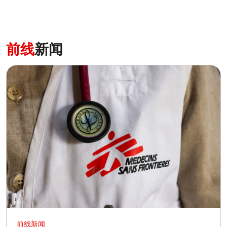
前线
新闻
前线新闻