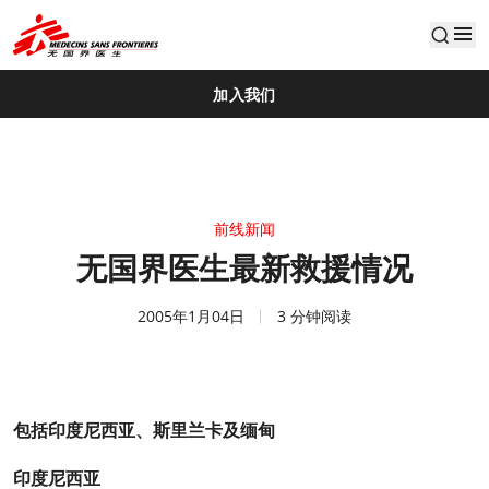
default
加入我们
前线新闻
无国界医生最新救援情况
2005年1月04日
3 分钟阅读
包括印度尼西亚
、斯里兰卡及缅甸
印度尼西亚