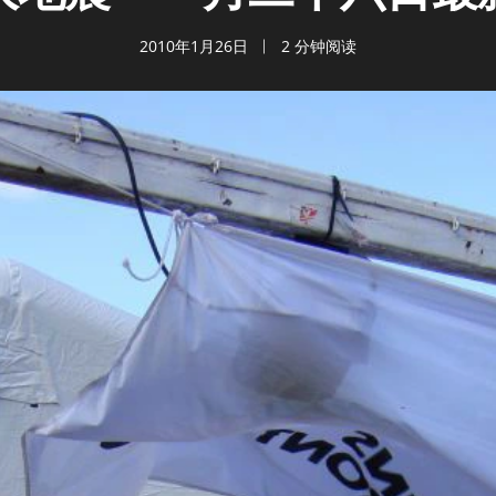
2010年1月26日
2 分钟阅读