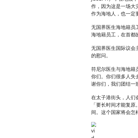
作，因为这是一场大
作为海地人，也一定
无国界医生海地籍员
海地籍员工，在首都
无国界医生国际议会
的慰问。
符尼尔医生与海地籍
你们。你们很多人失
谢你们，我们团结一
在太子港街头，人们
「要长时间才能复原
间。这个国家将会怎