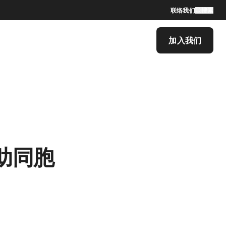
联络我们
搜索
加入我们
助同胞