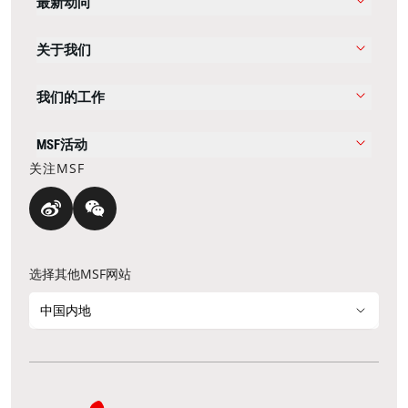
最新动向
关于我们
我们的工作
MSF活动
关注MSF
选择其他MSF网站
中国内地