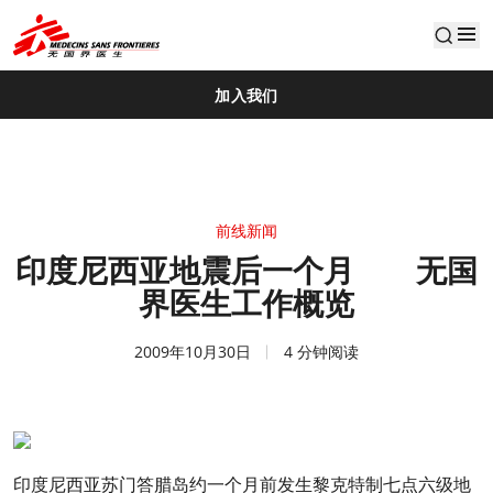
default
加入我们
前线新闻
印度尼西亚地震后一个月 无国
界医生工作概览
2009年10月30日
4 分钟阅读
印度尼西亚苏门答腊岛约一个月前发生黎克特制七点六级地