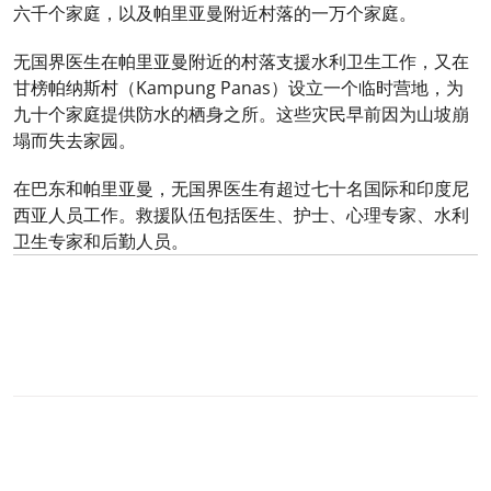
六千个家庭，以及帕里亚曼附近村落的一万个家庭。
无国界医生在帕里亚曼附近的村落支援水利卫生工作，又在
甘榜帕纳斯村（Kampung Panas）设立一个临时营地，为
九十个家庭提供防水的栖身之所。这些灾民早前因为山坡崩
塌而失去家园。
在巴东和帕里亚曼，无国界医生有超过七十名国际和印度尼
西亚人员工作。救援队伍包括医生、护士、心理专家、水利
卫生专家和后勤人员。
0
分享