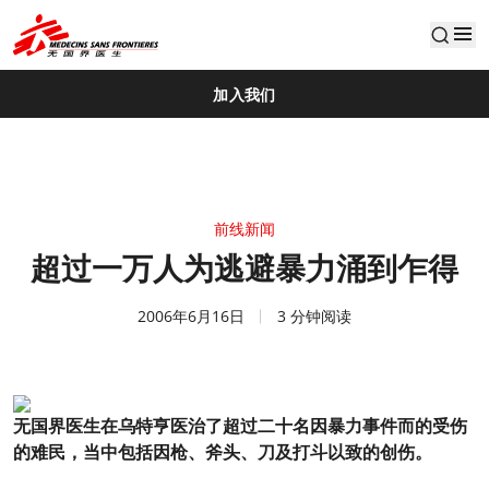
default
加入我们
前线新闻
超过一万人为逃避暴力涌到乍得
2006年6月16日
3 分钟阅读
无国界医生在乌特亨医治了超过二十名因暴力事件而的受伤
的难民，当中包括因枪、斧头、刀及打斗以致的创伤。