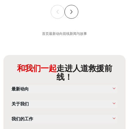
首页
最新动向
前线新闻与故事
和我们一起
走进人道救援前
线！
最新动向
关于我们
我们的工作