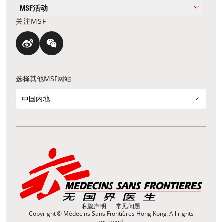
MSF活动
关注MSF
选择其他MSF网站
中国内地
私隐声明
常见问题
Copyright © Médecins Sans Frontières Hong Kong. All rights
reserved.