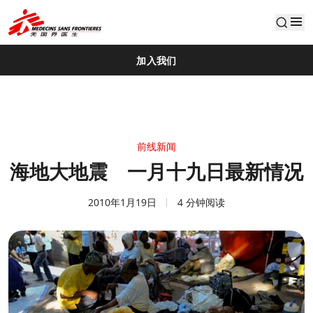
default
加入我们
前线新闻
海地大地震 一月十九日最新情况
2010年1月19日
4 分钟阅读