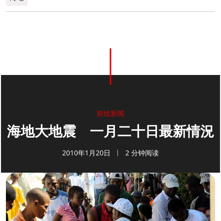
0
分享
前线新闻
海地大地震 一月二十日最新情況
2010年1月20日
2 分钟阅读