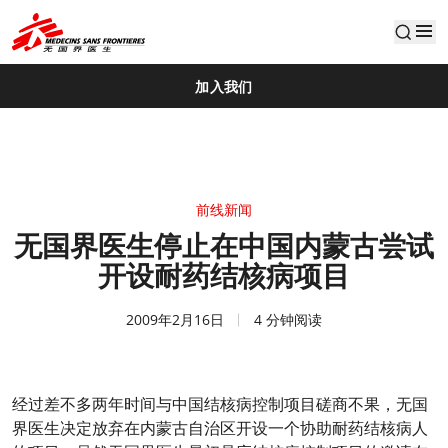
default
加入我们
前线新闻
无国界医生停止在中国内蒙古尝试
开设耐药结核病项目
2009年2月16日
4 分钟阅读
经过差不多两年时间与中国结核病控制项目磋商不果，无国
界医生决定放弃在内蒙古自治区开设一个协助耐药结核病人