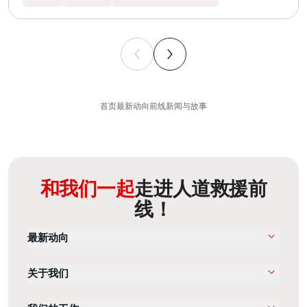
首页
最新动向
前线新闻与故事
和我们一起
走进人道救援前
线！
最新动向
关于我们