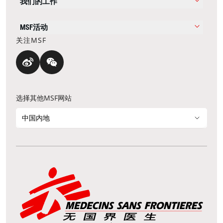
我们的工作
MSF活动
关注MSF
选择其他MSF网站
中国内地