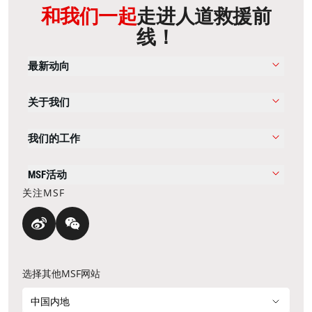
和我们一起
走进人道救援前
线！
最新动向
关于我们
我们的工作
MSF活动
关注MSF
选择其他MSF网站
中国内地