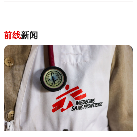
前线
新闻