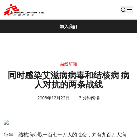
default
加入我们
前线新闻
同时感染艾滋病病毒和结核病 病
人对抗的两条战线
2008年12月22日
3 分钟阅读
每年，结核病夺取一百七十万人的性命，并有九百万人病