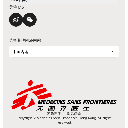
关注MSF
选择其他MSF网站
中国内地
私隐声明
常见问题
Copyright © Médecins Sans Frontières Hong Kong. All rights
reserved.