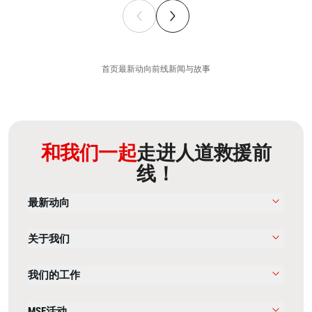
首页
最新动向
前线新闻与故事
和我们一起
走进人道救援前
线！
最新动向
关于我们
我们的工作
MSF活动