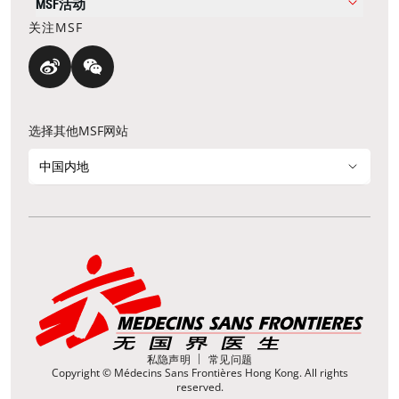
MSF活动
关注MSF
选择其他MSF网站
中国内地
私隐声明
常见问题
Copyright © Médecins Sans Frontières Hong Kong. All rights
reserved.