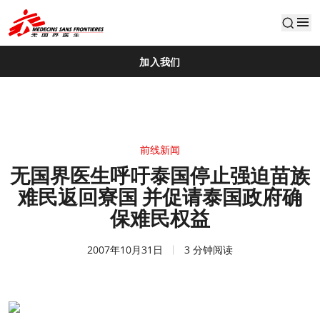
default
加入我们
前线新闻
无国界医生呼吁泰国停止强迫苗族
难民返回寮国 并促请泰国政府确
保难民权益
2007年10月31日
3 分钟阅读