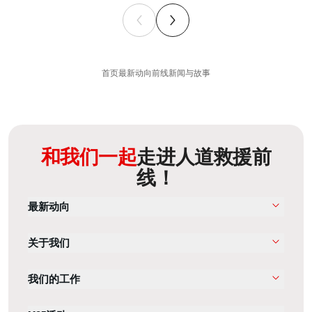
首页
最新动向
前线新闻与故事
和我们一起
走进人道救援前
线！
最新动向
关于我们
我们的工作