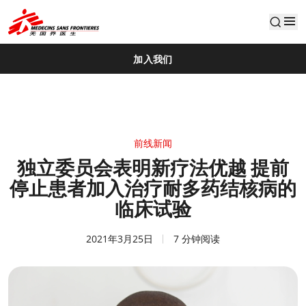
default
加入我们
前线新闻
独立委员会表明新疗法优越 提前
停止患者加入治疗耐多药结核病的
临床试验
2021年3月25日
7 分钟阅读