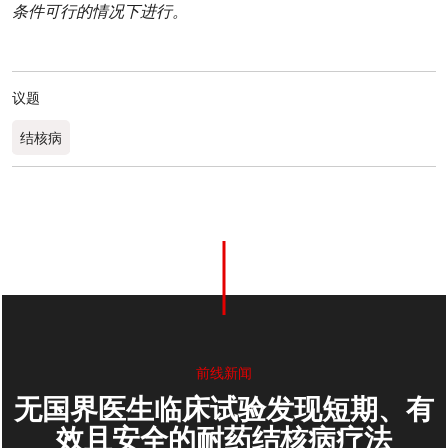
条件可行的情况下进行。
议题
结核病
0
分享
前线新闻
无国界医生临床试验发现短期、有
效且安全的耐药结核病疗法