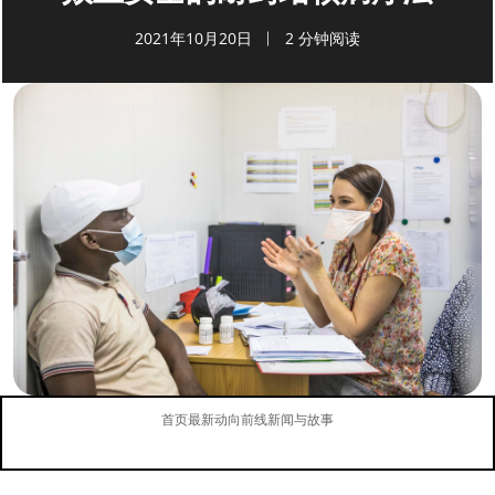
2021年10月20日
2 分钟阅读
首页
最新动向
前线新闻与故事