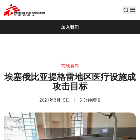
default
加入我们
前线新闻
埃塞俄比亚提格雷地区医疗设施成
攻击目标
2021年3月15日
5 分钟阅读