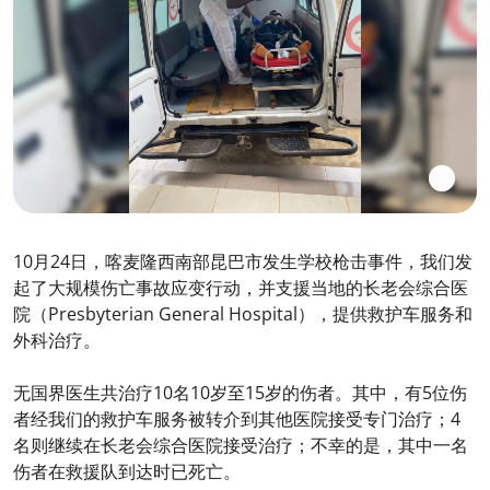
10月24日，喀麦隆西南部昆巴市发生学校枪击事件，我们发
起了大规模伤亡事故应变行动，并支援当地的长老会综合医
院（Presbyterian General Hospital），提供救护车服务和
外科治疗。
无国界医生共治疗10名10岁至15岁的伤者。其中，有5位伤
者经我们的救护车服务被转介到其他医院接受专门治疗；4
名则继续在长老会综合医院接受治疗；不幸的是，其中一名
伤者在救援队到达时已死亡。