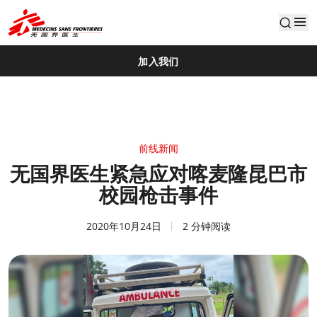
default
加入我们
前线新闻
无国界医生紧急应对喀麦隆昆巴市
校园枪击事件
2020年10月24日
2 分钟阅读