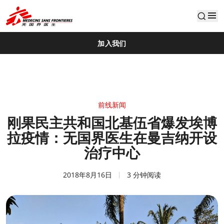
default
加入我们
前线新闻
刚果民主共和国北基伍省爆发埃博
拉疫情：无国界医生在曼吉纳开设
治疗中心
2018年8月16日
3 分钟阅读