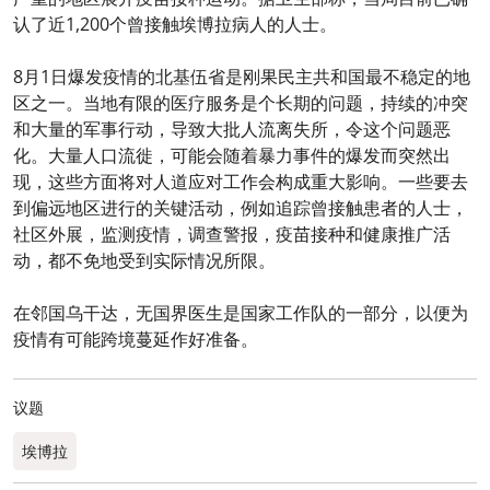
认了近1,200个曾接触埃博拉病人的人士。
8月1日爆发疫情的北基伍省是刚果民主共和国最不稳定的地
区之一。当地有限的医疗服务是个长期的问题，持续的冲突
和大量的军事行动，导致大批人流离失所，令这个问题恶
化。大量人口流徙，可能会随着暴力事件的爆发而突然出
现，这些方面将对人道应对工作会构成重大影响。一些要去
到偏远地区进行的关键活动，例如追踪曾接触患者的人士，
社区外展，监测疫情，调查警报，疫苗接种和健康推广活
动，都不免地受到实际情况所限。
在邻国乌干达，无国界医生是国家工作队的一部分，以便为
疫情有可能跨境蔓延作好准备。
议题
埃博拉