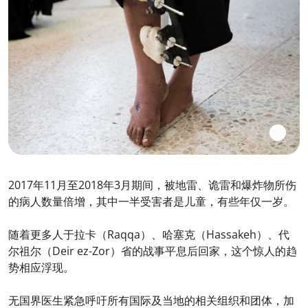
2017年11月至2018年3月期间，被地雷、诡雷和爆炸物所伤
的病人数量倍增，其中一半受害者是儿童，有些年仅一岁。
随着更多人于拉卡（Raqqa）、哈塞克（Hassakeh）、代
尔祖尔（Deir ez-Zor）省的战事平息后回家，这个惊人的趋
势相应浮现。
无国界医生紧急呼吁所有国际及当地的相关组织和团体，加