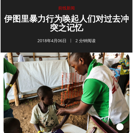
前线新闻
伊图里暴力行为唤起人们对过去冲
突之记忆
2018年4月06日
2 分钟阅读