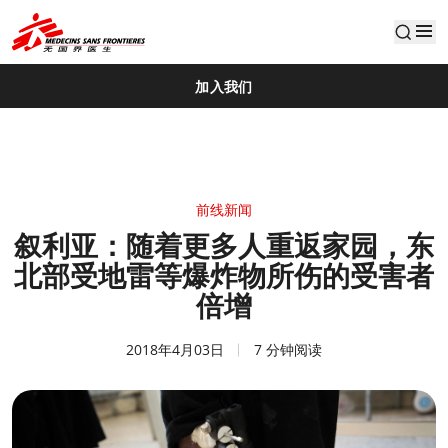
default
加入我们
前线新闻
叙利亚：随着更多人重返家园，东
北部受地雷等爆炸物所伤的受害者
倍增
2018年4月03日
7 分钟阅读