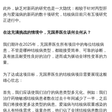
此外，缺乏对新药的研究也是一大隐忧：相较于针对丙型肝
炎与爱滋病的新药的数十项研究，结核病目前只有五项研究
正进行中。
在这充满挑战的情境中，无国界医生该何去何从？
我们期许在2025年，无国界医生所有项目中的每位结核病
患，不管是哪种结核病类型，都能接受简单、可靠的诊断，
及有效且耐受性良好的治疗，进而成为驱动全球性变革的力
量。
为了达成这项目标，无国界医生的结核病项目需要展现这般
雄心壮志：
首先，我们应该使我们治疗的病患类型多元化。例如：我们
治疗药物敏感结核病患者数在过去十年间减少了一半，之后
我们将接收更多这类型的病患。爱滋病与结核病双重感染的
病人有特殊需求，孩童亦然，他们佔了全球结核病患数目的