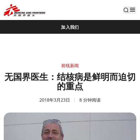
default
加入我们
前线新闻
无国界医生：结核病是鲜明而迫切
的重点
2018年3月23日
8 分钟阅读