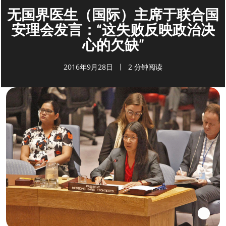
无国界医生（国际）主席于联合国
安理会发言：“这失败反映政治决
心的欠缺”
2016年9月28日
2 分钟阅读