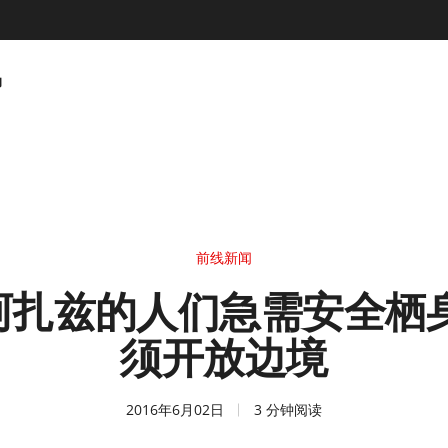
动
前线新闻
阿扎兹的人们急需安全栖身
须开放边境
2016年6月02日
3 分钟阅读