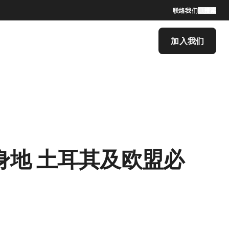
联络我们
搜索
加入我们
地 土耳其及欧盟必