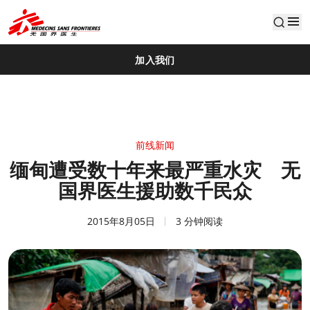
default
加入我们
前线新闻
缅甸遭受数十年来最严重水灾 无
国界医生援助数千民众
2015年8月05日
3 分钟阅读