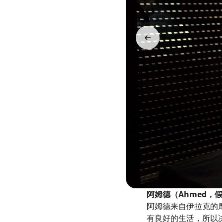
阿姆德（Ahmed，
阿姆德来自伊拉克的
有良好的生活，所以