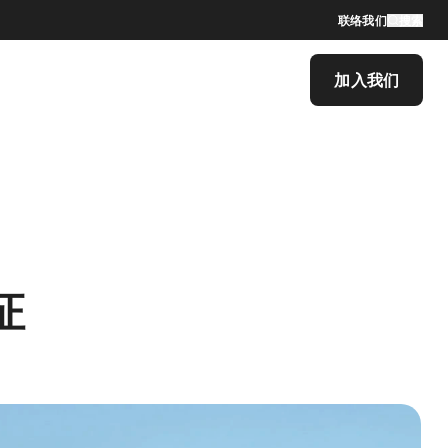
联络我们
搜索
加入我们
证