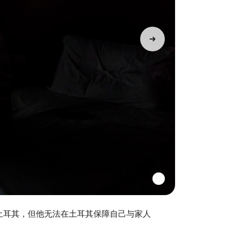
往土耳其，但他无法在土耳其保障自己与家人