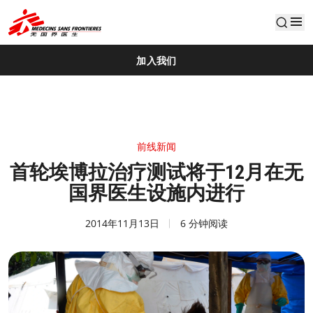
default
加入我们
前线新闻
首轮埃博拉治疗测试将于12月在无
国界医生设施内进行
2014年11月13日
6 分钟阅读