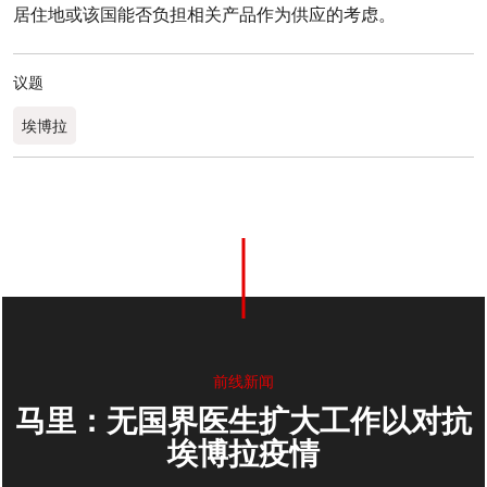
居住地或该国能否负担相关产品作为供应的考虑。
议题
埃博拉
0
分享
前线新闻
马里：无国界医生扩大工作以对抗
埃博拉疫情