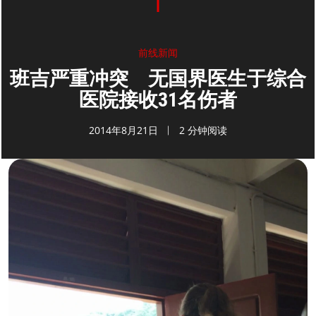
前线新闻
班吉严重冲突 无国界医生于综合
医院接收31名伤者
2014年8月21日
2 分钟阅读