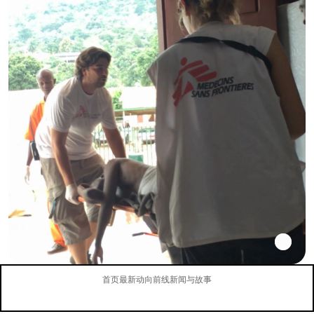
首页
最新动向
前线新闻与故事