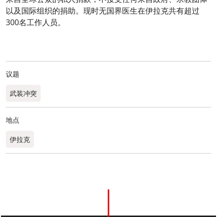
以及国际组织的捐助。现时无国界医生在伊拉克共有超过
300名工作人员。
议题
武装冲突
地点
伊拉克
0
分享