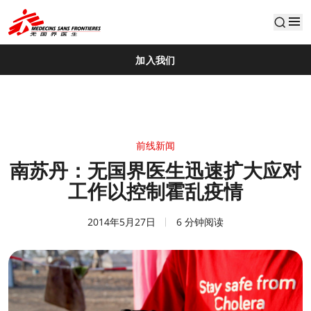
default
加入我们
前线新闻
南苏丹：无国界医生迅速扩大应对
工作以控制霍乱疫情
2014年5月27日
6 分钟阅读