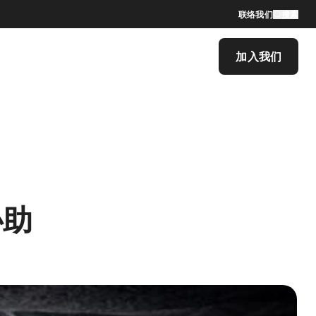
联络我们
搜索
加入我们
协助