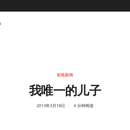
动
前线新闻
我唯一的儿子
2013年3月18日
4 分钟阅读