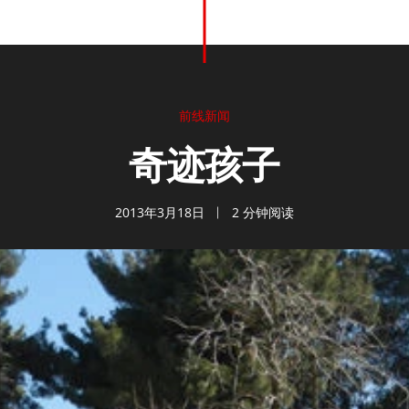
前线新闻
奇迹孩子
2013年3月18日
2 分钟阅读