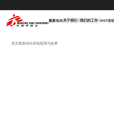
default
关于我们
我们的工作
最新动向
MSF活
首页
最新动向
前线新闻与故事