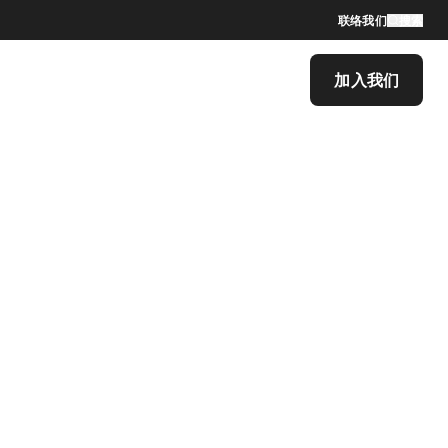
联络我们
搜索
加入我们