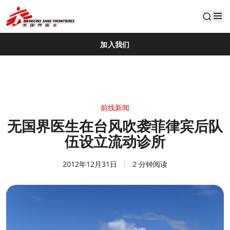
default
加入我们
前线新闻
无国界医生在台风吹袭菲律宾后队
伍设立流动诊所
2012年12月31日
2 分钟阅读