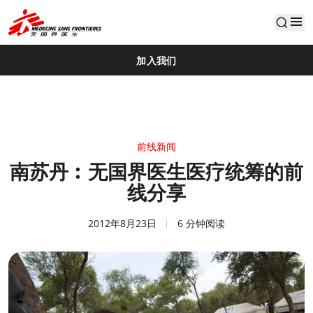
default
加入我们
前线新闻
南苏丹︰无国界医生医疗统筹的前
线分享
2012年8月23日
6 分钟阅读