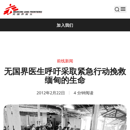
default
加入我们
前线新闻
无国界医生呼吁采取紧急行动挽救
缅甸的生命
2012年2月22日
4 分钟阅读