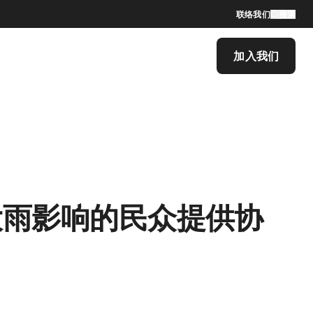
联络我们
搜索
加入我们
大雨影响的民众提供协