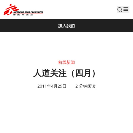
default
加入我们
前线新闻
人道关注（四月）
2011年4月29日
2 分钟阅读