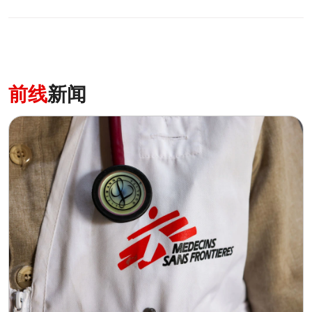
前线
新闻