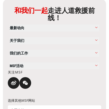
和我们一起
走进人道救援前
线！
最新动向
关于我们
我们的工作
MSF活动
关注MSF
选择其他MSF网站