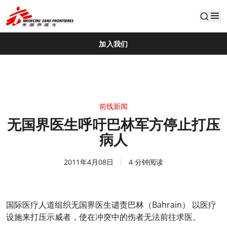
default
加入我们
前线新闻
无国界医生呼吁巴林军方停止打压
病人
2011年4月08日
4 分钟阅读
国际医疗人道组织无国界医生谴责巴林（Bahrain） 以医疗
设施来打压示威者，使在冲突中的伤者无法前往求医。